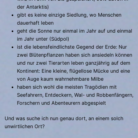
der Antarktis)
gibt es keine einzige Siedlung, wo Menschen
dauerhaft leben
geht die Sonne nur einmal im Jahr auf und einmal
im Jahr unter (Südpol)
ist die lebensfeindlichste Gegend der Erde: Nur
zwei Blütenpflanzen haben sich ansiedeln können
und nur zwei Tierarten leben ganzjährig auf dem
Kontinent: Eine kleine, flügellose Mücke und eine
von Auge kaum wahrnehmbare Milbe
haben sich wohl die meisten Tragödien mit
Seefahrern, Entdeckern, Wal- und Robbenfängern,
Forschern und Abenteurern abgespielt
Und was suche ich nun genau dort, an einem solch
unwirtlichen Ort?