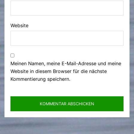
Website
Meinen Namen, meine E-Mail-Adresse und meine
Website in diesem Browser für die nächste
Kommentierung speichern.