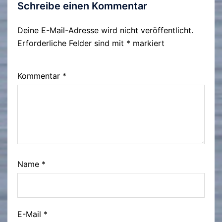
Schreibe einen Kommentar
Deine E-Mail-Adresse wird nicht veröffentlicht.
Erforderliche Felder sind mit
*
markiert
Kommentar
*
Name
*
E-Mail
*