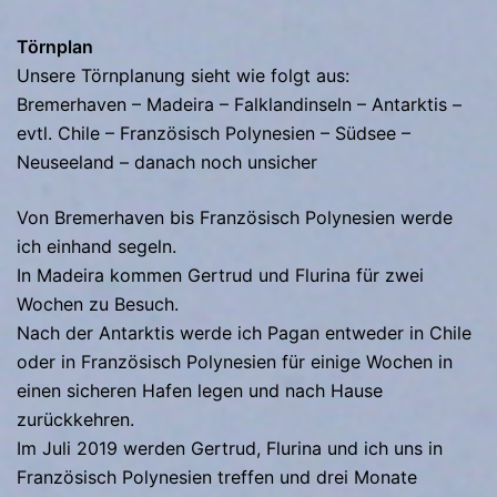
Törnplan
Unsere Törnplanung sieht wie folgt aus:
Bremerhaven – Madeira – Falklandinseln – Antarktis –
evtl. Chile – Französisch Polynesien – Südsee –
Neuseeland – danach noch unsicher
Von Bremerhaven bis Französisch Polynesien werde
ich einhand segeln.
In Madeira kommen Gertrud und Flurina für zwei
Wochen zu Besuch.
Nach der Antarktis werde ich Pagan entweder in Chile
oder in Französisch Polynesien für einige Wochen in
einen sicheren Hafen legen und nach Hause
zurückkehren.
Im Juli 2019 werden Gertrud, Flurina und ich uns in
Französisch Polynesien treffen und drei Monate