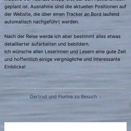
geplant ist. Ausnahme sind die aktuellen Positionen auf
der Website, die über einen Tracker an Bord laufend
automatisch nachgeführt werden.
Nach der Reise werde ich aber bestimmt alles etwas
detaillierter aufarbeiten und bebildern.
Ich wünsche allen Leserinnen und Lesern eine gute Zeit
und hoffentlich einige vergnügliche und interessante
Einblicke!
Beitragsnavigation
Gertrud und Flurina zu Besuch