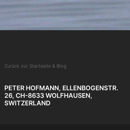
Zurück zur Startseite & Blog
PETER HOFMANN, ELLENBOGENSTR.
26, CH-8633 WOLFHAUSEN,
SWITZERLAND