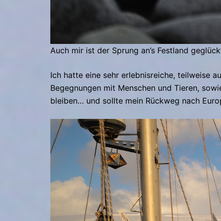
Auch mir ist der Sprung an’s Festland geglückt
Ich hatte eine sehr erlebnisreiche, teilweise a
Begegnungen mit Menschen und Tieren, sowie
bleiben… und sollte mein Rückweg nach Europa