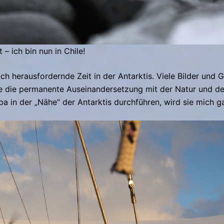
 – ich bin nun in Chile!
uch herausfordernde Zeit in der Antarktis.
Viele Bilder und 
 die permanente Auseinandersetzung mit der Natur und dem
 in der „Nähe“ der Antarktis durchführen, wird sie mich g