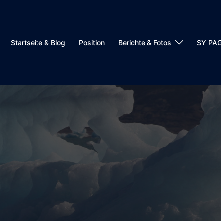
Startseite & Blog
Position
Berichte & Fotos
SY PA