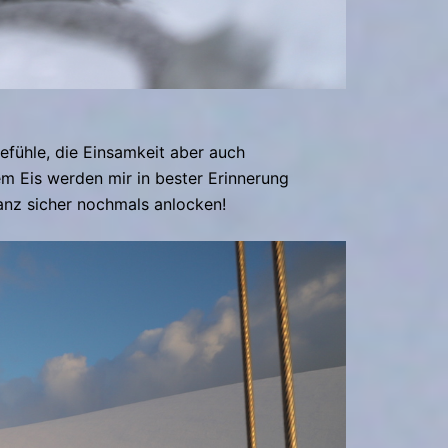
Gefühle, die Einsamkeit aber auch
 Eis werden mir in bester Erinnerung
anz sicher nochmals anlocken!