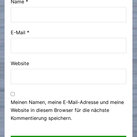
Name
*
E-Mail
*
Website
Meinen Namen, meine E-Mail-Adresse und meine
Website in diesem Browser für die nächste
Kommentierung speichern.