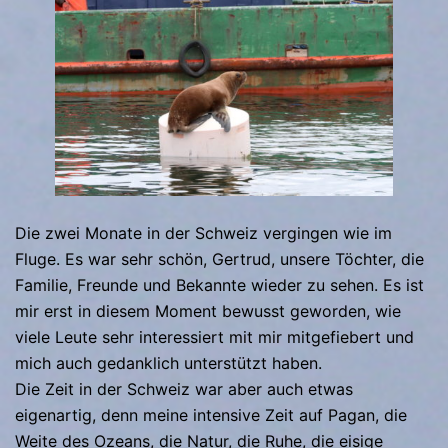
Die zwei Monate in der Schweiz vergingen wie im
Fluge. Es war sehr schön, Gertrud, unsere Töchter, die
Familie, Freunde und Bekannte wieder zu sehen. Es ist
mir erst in diesem Moment bewusst geworden, wie
viele Leute sehr interessiert mit mir mitgefiebert und
mich auch gedanklich unterstützt haben.
Die Zeit in der Schweiz war aber auch etwas
eigenartig, denn meine intensive Zeit auf Pagan, die
Weite des Ozeans, die Natur, die Ruhe, die eisige