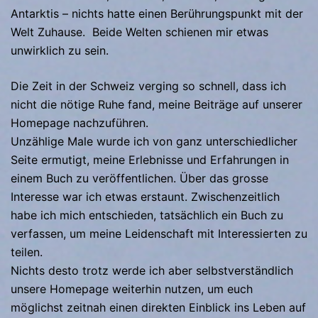
Antarktis – nichts hatte einen Berührungspunkt mit der
Welt Zuhause. Beide Welten schienen mir etwas
unwirklich zu sein.
Die Zeit in der Schweiz verging so schnell, dass ich
nicht die nötige Ruhe fand, meine Beiträge auf unserer
Homepage nachzuführen.
Unzählige Male wurde ich von ganz unterschiedlicher
Seite ermutigt, meine Erlebnisse und Erfahrungen in
einem Buch zu veröffentlichen. Über das grosse
Interesse war ich etwas erstaunt. Zwischenzeitlich
habe ich mich entschieden, tatsächlich ein Buch zu
verfassen, um meine Leidenschaft mit Interessierten zu
teilen.
Nichts desto trotz werde ich aber selbstverständlich
unsere Homepage weiterhin nutzen, um euch
möglichst zeitnah einen direkten Einblick ins Leben auf