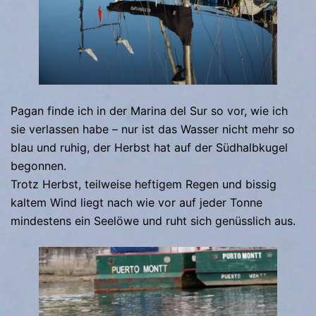
Pagan finde ich in der Marina del Sur so vor, wie ich
sie verlassen habe – nur ist das Wasser nicht mehr so
blau und ruhig, der Herbst hat auf der Südhalbkugel
begonnen.
Trotz Herbst, teilweise heftigem Regen und bissig
kaltem Wind liegt nach wie vor auf jeder Tonne
mindestens ein Seelöwe und ruht sich genüsslich aus.