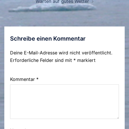
Warten auf gutes Wetter
Schreibe einen Kommentar
Deine E-Mail-Adresse wird nicht veröffentlicht.
Erforderliche Felder sind mit
*
markiert
Kommentar
*