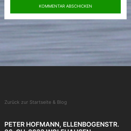
Zurück zur Startseite & Blog
PETER HOFMANN, ELLENBOGENSTR.